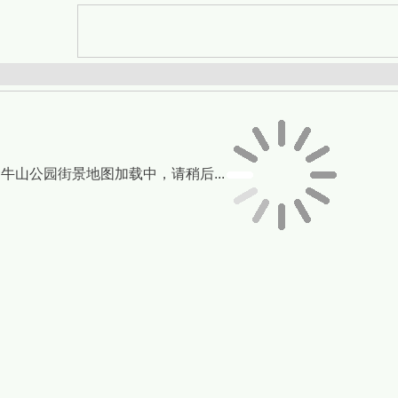
牛山公园街景地图加载中，请稍后...