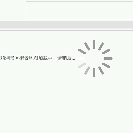
鸡湖景区街景地图加载中，请稍后...